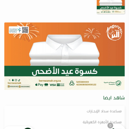
شاهد ايضا
مساعدة سداد الإيجــارات
مساعدة الأجهزة الكهربائية
0