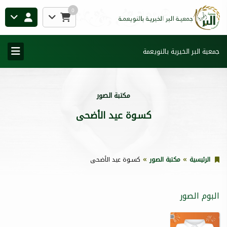
0
جمعية البر الخيرية بالنويعمة
مكتبة الصور
كسـوة عيد الأضحى
الرئيسية
مكتبة الصور
كسـوة عيد الأضحى
البوم الصور