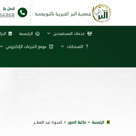
اتصل بنا
66868
خدمات المستفيدين
الرئيسية
البرا
الاستبانات
موقع التبرعات الإلكتروني
الرئيسية
مكتبة الصور
كسـوة عيد الفطـــر