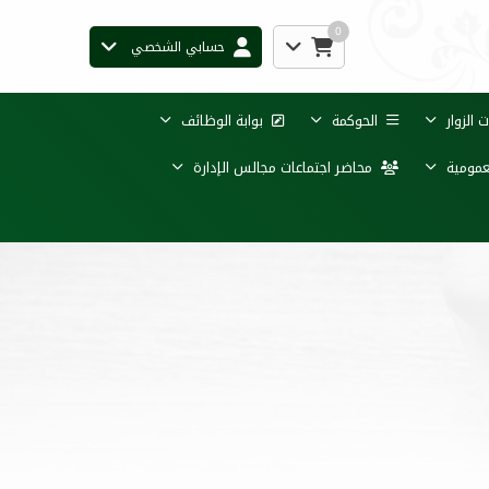
0
حسابي الشخصي
الزوار
الحوكمة
بوابة الوظائف
عمومية
محاضر اجتماعات مجالس الإدارة