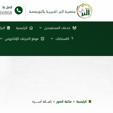
اتصل بنا
66868
خدمات المستفيدين
الرئيسية
البرا
الاستبانات
موقع التبرعات الإلكتروني
الرئيسية
مكتبة الصور
كفــــالة أســــــرة