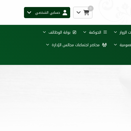
0
حسابي الشخصي
الزوار
الحوكمة
بوابة الوظائف
عمومية
محاضر اجتماعات مجالس الإدارة