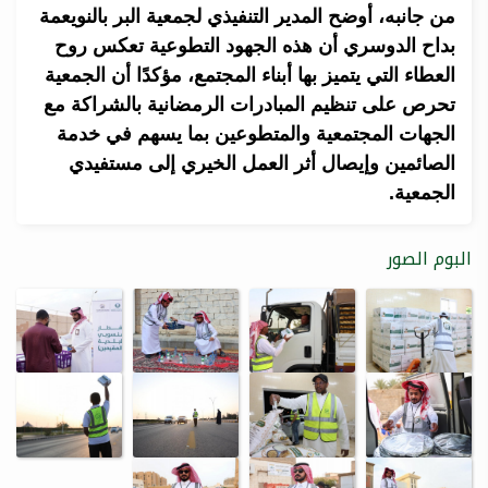
من جانبه، أوضح المدير التنفيذي لجمعية البر بالنويعمة
بداح الدوسري أن هذه الجهود التطوعية تعكس روح
العطاء التي يتميز بها أبناء المجتمع، مؤكدًا أن الجمعية
تحرص على تنظيم المبادرات الرمضانية بالشراكة مع
الجهات المجتمعية والمتطوعين بما يسهم في خدمة
الصائمين وإيصال أثر العمل الخيري إلى مستفيدي
الجمعية.
البوم الصور