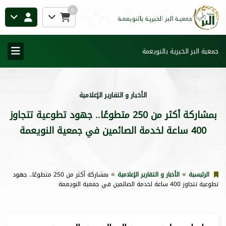
0
جمعية البر الخيرية بالنويعمة
الأخبار و التقارير الإعلامية
بمشاركة أكثر من 250 متطوعًا.. جهود تطوعية تتجاوز
400 ساعة لخدمة الصائمين في جمعية النويعمة
الرئيسية
الأخبار و التقارير الإعلامية
بمشاركة أكثر من 250 متطوعًا.. جهود
تطوعية تتجاوز 400 ساعة لخدمة الصائمين في جمعية النويعمة