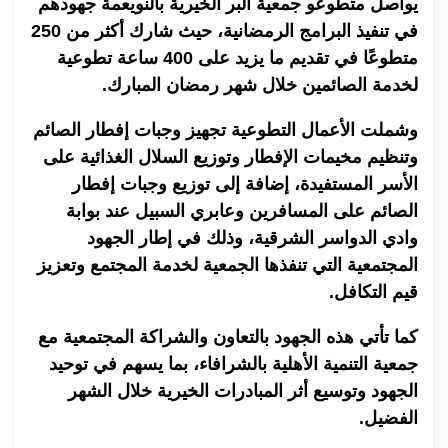
يواصل متطوعو جمعية البر الخيرية بالنويعمة جهودهم
في تنفيذ البرامج الرمضانية، حيث شارك أكثر من 250
متطوعًا في تقديم ما يزيد على 400 ساعة تطوعية
لخدمة الصائمين خلال شهر رمضان المبارك.
وشملت الأعمال التطوعية تجهيز وجبات إفطار الصائم
وتنظيم مخيمات الإفطار وتوزيع السلال الغذائية على
الأسر المستفيدة، إضافة إلى توزيع وجبات إفطار
الصائم على المسافرين وعابري السبيل عند بوابة
وادي الدواسر الشرقية، وذلك في إطار الجهود
المجتمعية التي تنفذها الجمعية لخدمة المجتمع وتعزيز
قيم التكافل.
كما تأتي هذه الجهود بالتعاون والشراكة المجتمعية مع
جمعية التنمية الأهلية بالشرافاء، بما يسهم في توحيد
الجهود وتوسيع أثر المبادرات الخيرية خلال الشهر
الفضيل.