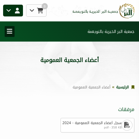
0
جمعية البر الخيرية بالنويعمة
أعضاء الجمعية العمومية
الرئيسية
أعضاء الجمعية العمومية
مرفقات
سجل أعضاء الجمعية العمومية - 2024
pdf - 358 KB