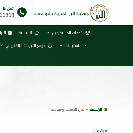
اتصل بنا
66868
خدمات المستفيدين
الرئيسية
البرا
الاستبانات
موقع التبرعات الإلكتروني
الرئيسية
لجان الجمعية ومهامها
مرفقات