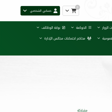
0
حسابي الشخصي
الزوار
الحوكمة
بوابة الوظائف
عمومية
محاضر اجتماعات مجالس الإدارة
مشاركة