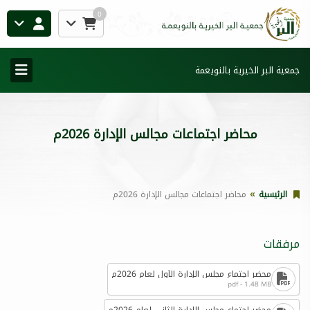
0
جمعية البر الخيرية بالنويعمة
محاضر اجتماعات مجالس الإدارة 2026م
الرئيسية
محاضر اجتماعات مجالس الإدارة 2026م
مرفقات
محضر اجتماع مجلس الإدارة الأول لعام 2026م
pdf - 1.48 MB