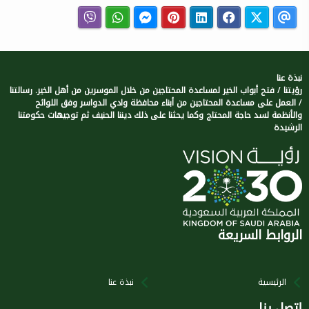
نبذة عنا
رؤيتنا / فتح أبواب الخير لمساعدة المحتاجين من خلال الموسرين من أهل الخير. رسالتنا
/ العمل على مساعدة المحتاجين من أبناء محافظة وادي الدواسر وفق اللوائح
والأنظمة لسد حاجة المحتاج وكما يحثنا على ذلك ديننا الحنيف ثم توجيهات حكومتنا
الرشيدة
الروابط السريعة
الرئيسية
نبذة عنا
إتصل بنا