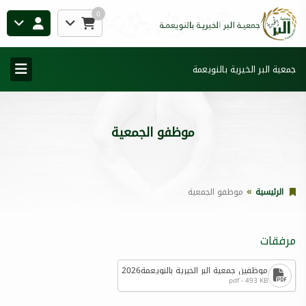
0
جمعية البر الخيرية بالنويعمة
موظفو الجمعية
الرئيسية
موظفو الجمعية
مرفقات
موظفين جمعية البر الخيرية بالنويعمة2026
pdf - 493 KB