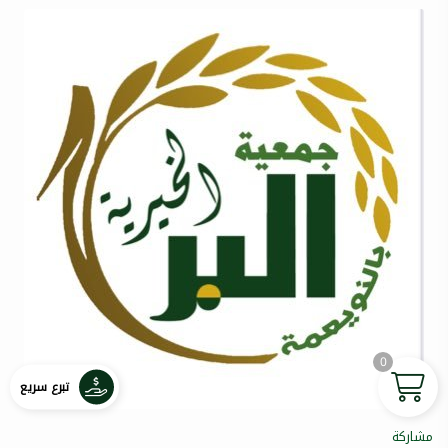
0
تبرع سريع
مشاركة