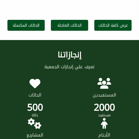
عرض كافة الحالات
الحالات العاجلة
الحالات المكتملة
إنجازاتنا
تعرف علي إنجازات الجمعية
المستفيدين
الحالات
500
2000
مستفيد
حالة
الأيتام
المشاريع