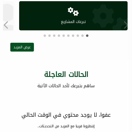
تبرعات المشاريع
عرض المزيد
الحالات العاجلة
ساهم بتبرعك لأحد الحالات الآتية
عفوا، لا يوجد محتوي في الوقت الحالي
إنتظرونا قريبا مع المزيد من التحديثات..