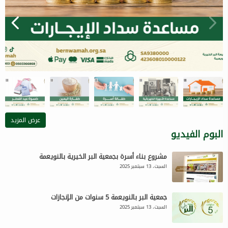
عرض المزيد
البوم الفيديو
مشروع بناء أسرة بجمعية البر الخيرية بالنويعمة
السبت، 13 سبتمبر 2025
جمعية البر بالنويعمة 5 سنوات من الإنجازات
السبت، 13 سبتمبر 2025