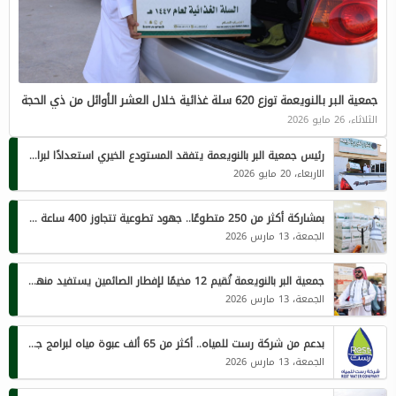
جمعية البر بالنويعمة توزع 620 سلة غذائية خلال العشر الأوائل من ذي الحجة
الثلاثاء، 26 مايو 2026
رئيس جمعية البر بالنويعمة يتفقد المستودع الخيري استعدادًا لبرامج ذي الحجة 1447هـ
الاربعاء، 20 مايو 2026
بمشاركة أكثر من 250 متطوعًا.. جهود تطوعية تتجاوز 400 ساعة لخدمة الصائمين في جمعية النويعمة
الجمعة، 13 مارس 2026
جمعية البر بالنويعمة تُقيم 12 مخيمًا لإفطار الصائمين يستفيد منها أكثر من 1450 فردًا يوميًا
الجمعة، 13 مارس 2026
بدعم من شركة رست للمياه.. أكثر من 65 ألف عبوة مياه لبرامج جمعية البر الخيرية بالنويعمة الرمضانية
الجمعة، 13 مارس 2026