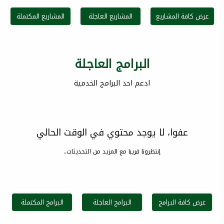
عرض كافة المشاريع
المشاريع العاجلة
المشاريع المكتملة
البرامج العاجلة
ادعم احد البرامج الخدمية
عفوا، لا يوجد محتوي في الوقت الحالي
إنتظرونا قريبا مع المزيد من التحديثات..
عرض كافة البرامج
البرامج العاجلة
البرامج المكتملة