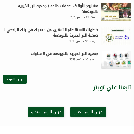
مشاريع الأوقاف صدقات دائمة ( جمعية البر الخيرية
بالنويعمة)
السبت، 13 سبتمبر 2025
خطوات الاستقطاع الشهري من حسابك في بنك الراجحي لـ
جمعية البر الخيرية بالنويعمة
الاربعاء، 10 سبتمبر 2025
جمعية البر الخيرية بالنويعمة في 8 سنوات
الاربعاء، 10 سبتمبر 2025
عرض المزيد
تابعنا علي تويتر
عرض البوم الصور
عرض البوم الفيديو