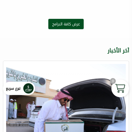
عرض كافة البرامج
آخر الأخبار
0
تبرع سريع