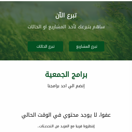
تبرع الآن
ساهم بتبرعك لأحد المشاريع او الحالات
تبرع المشاريع
تبرع الحالات
برامج الجمعية
إنضم الي احد برامجنا
عفوا، لا يوجد محتوي في الوقت الحالي
إنتظرونا قريبا مع المزيد من التحديثات..