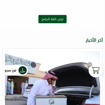
عرض كافة البرامج
آخر الأخبار
0
تبرع سريع