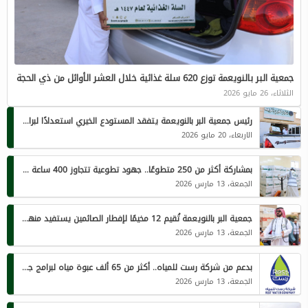
جمعية البر بالنويعمة توزع 620 سلة غذائية خلال العشر الأوائل من ذي الحجة
الثلاثاء، 26 مايو 2026
رئيس جمعية البر بالنويعمة يتفقد المستودع الخيري استعدادًا لبرامج ذي الحجة 1447هـ
الاربعاء، 20 مايو 2026
بمشاركة أكثر من 250 متطوعًا.. جهود تطوعية تتجاوز 400 ساعة لخدمة الصائمين في جمعية النويعمة
الجمعة، 13 مارس 2026
جمعية البر بالنويعمة تُقيم 12 مخيمًا لإفطار الصائمين يستفيد منها أكثر من 1450 فردًا يوميًا
الجمعة، 13 مارس 2026
بدعم من شركة رست للمياه.. أكثر من 65 ألف عبوة مياه لبرامج جمعية البر الخيرية بالنويعمة الرمضانية
الجمعة، 13 مارس 2026