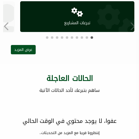
تبرعات المشاريع
عرض المزيد
الحالات العاجلة
ساهم بتبرعك لأحد الحالات الآتية
عفوا، لا يوجد محتوي في الوقت الحالي
إنتظرونا قريبا مع المزيد من التحديثات..