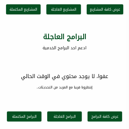
عرض كافة المشاريع
المشاريع العاجلة
المشاريع المكتملة
البرامج العاجلة
ادعم احد البرامج الخدمية
عفوا، لا يوجد محتوي في الوقت الحالي
إنتظرونا قريبا مع المزيد من التحديثات..
عرض كافة البرامج
البرامج العاجلة
البرامج المكتملة