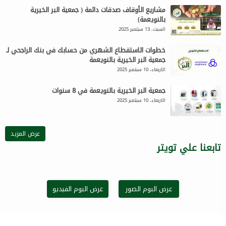
مشاريع الأوقاف صدقات دائمة ( جمعية البر الخيرية
بالنويعمة)
السبت، 13 سبتمبر 2025
خطوات الاستقطاع الشهري من حسابك في بنك الراجحي لـ
جمعية البر الخيرية بالنويعمة
الاربعاء، 10 سبتمبر 2025
جمعية البر الخيرية بالنويعمة في 8 سنوات
الاربعاء، 10 سبتمبر 2025
عرض المزيد
تابعنا علي تويتر
عرض البوم الصور
عرض البوم الفيديو