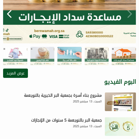
عرض المزيد
البوم الفيديو
مشروع بناء أسرة بجمعية البر الخيرية بالنويعمة
السبت، 13 سبتمبر 2025
جمعية البر بالنويعمة 5 سنوات من الإنجازات
السبت، 13 سبتمبر 2025