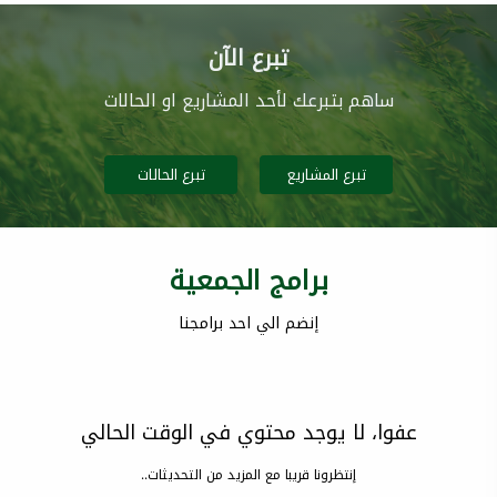
تبرع الآن
ساهم بتبرعك لأحد المشاريع او الحالات
تبرع المشاريع
تبرع الحالات
برامج الجمعية
إنضم الي احد برامجنا
عفوا، لا يوجد محتوي في الوقت الحالي
إنتظرونا قريبا مع المزيد من التحديثات..