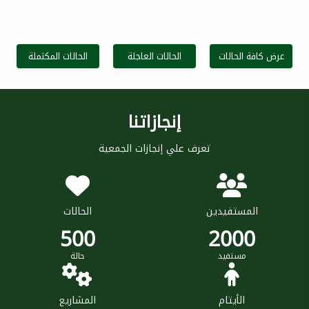
عرض كافة الحالات
الحالات العاجلة
الحالات المكتملة
إنجازاتنا
تعرف علي إنجازات الجمعية
المستفيدين
الحالات
500
2000
مستفيد
حالة
الأيتام
المشاريع