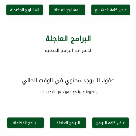
عرض كافة المشاريع
المشاريع العاجلة
المشاريع المكتملة
البرامج العاجلة
ادعم احد البرامج الخدمية
عفوا، لا يوجد محتوي في الوقت الحالي
إنتظرونا قريبا مع المزيد من التحديثات..
عرض كافة البرامج
البرامج العاجلة
البرامج المكتملة