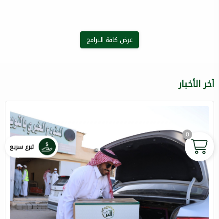
عرض كافة البرامج
آخر الأخبار
0
تبرع سريع