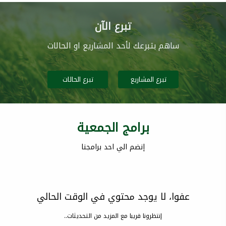
تبرع الآن
ساهم بتبرعك لأحد المشاريع او الحالات
تبرع المشاريع
تبرع الحالات
برامج الجمعية
إنضم الي احد برامجنا
عفوا، لا يوجد محتوي في الوقت الحالي
إنتظرونا قريبا مع المزيد من التحديثات..