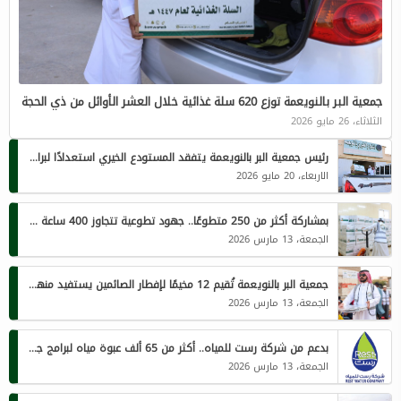
جمعية البر بالنويعمة توزع 620 سلة غذائية خلال العشر الأوائل من ذي الحجة
الثلاثاء، 26 مايو 2026
رئيس جمعية البر بالنويعمة يتفقد المستودع الخيري استعدادًا لبرامج ذي الحجة 1447هـ
الاربعاء، 20 مايو 2026
بمشاركة أكثر من 250 متطوعًا.. جهود تطوعية تتجاوز 400 ساعة لخدمة الصائمين في جمعية النويعمة
الجمعة، 13 مارس 2026
جمعية البر بالنويعمة تُقيم 12 مخيمًا لإفطار الصائمين يستفيد منها أكثر من 1450 فردًا يوميًا
الجمعة، 13 مارس 2026
بدعم من شركة رست للمياه.. أكثر من 65 ألف عبوة مياه لبرامج جمعية البر الخيرية بالنويعمة الرمضانية
الجمعة، 13 مارس 2026