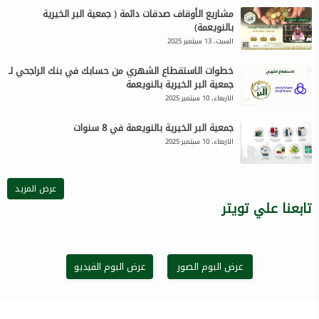
مشاريع الأوقاف صدقات دائمة ( جمعية البر الخيرية
بالنويعمة)
السبت، 13 سبتمبر 2025
خطوات الاستقطاع الشهري من حسابك في بنك الراجحي لـ
جمعية البر الخيرية بالنويعمة
الاربعاء، 10 سبتمبر 2025
جمعية البر الخيرية بالنويعمة في 8 سنوات
الاربعاء، 10 سبتمبر 2025
عرض المزيد
تابعنا علي تويتر
عرض البوم الصور
عرض البوم الفيديو