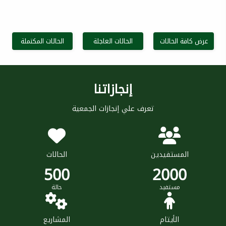
عرض كافة الحالات
الحالات العاجلة
الحالات المكتملة
إنجازاتنا
تعرف علي إنجازات الجمعية
المستفيدين
الحالات
500
2000
مستفيد
حالة
الأيتام
المشاريع