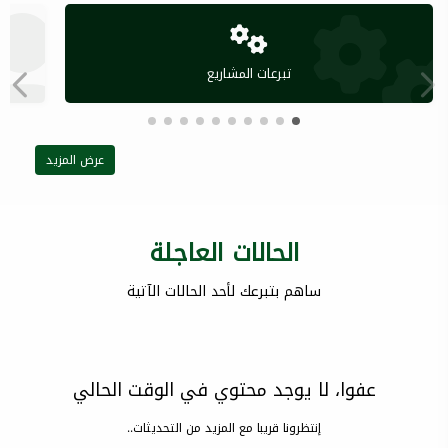
تبرعات المشاريع
عرض المزيد
الحالات العاجلة
ساهم بتبرعك لأحد الحالات الآتية
عفوا، لا يوجد محتوي في الوقت الحالي
إنتظرونا قريبا مع المزيد من التحديثات..