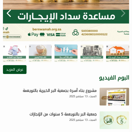
عرض المزيد
البوم الفيديو
مشروع بناء أسرة بجمعية البر الخيرية بالنويعمة
السبت، 13 سبتمبر 2025
جمعية البر بالنويعمة 5 سنوات من الإنجازات
السبت، 13 سبتمبر 2025