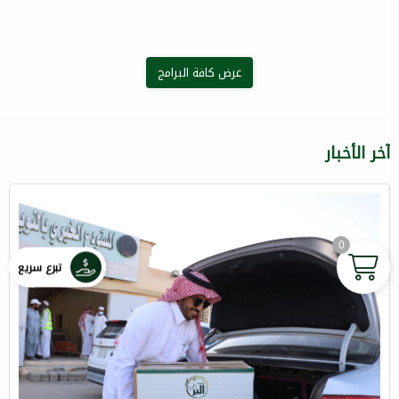
عرض كافة البرامج
آخر الأخبار
0
تبرع سريع