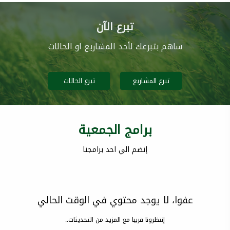
تبرع الآن
ساهم بتبرعك لأحد المشاريع او الحالات
تبرع المشاريع
تبرع الحالات
برامج الجمعية
إنضم الي احد برامجنا
عفوا، لا يوجد محتوي في الوقت الحالي
إنتظرونا قريبا مع المزيد من التحديثات..