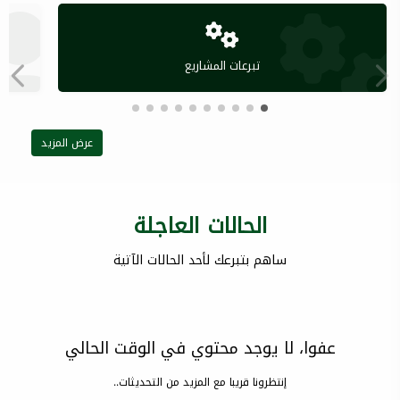
تبرعات المشاريع
عرض المزيد
الحالات العاجلة
ساهم بتبرعك لأحد الحالات الآتية
عفوا، لا يوجد محتوي في الوقت الحالي
إنتظرونا قريبا مع المزيد من التحديثات..