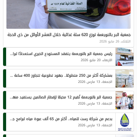
جمعية البر بالنويعمة توزع 620 سلة غذائية خلال العشر الأوائل من ذي الحجة
الثلاثاء، 26 مايو 2026
رئيس جمعية البر بالنويعمة يتفقد المستودع الخيري استعدادًا لبرامج ذي الحجة 1447هـ
الاربعاء، 20 مايو 2026
بمشاركة أكثر من 250 متطوعًا.. جهود تطوعية تتجاوز 400 ساعة لخدمة الصائمين في جمعية النويعمة
الجمعة، 13 مارس 2026
جمعية البر بالنويعمة تُقيم 12 مخيمًا لإفطار الصائمين يستفيد منها أكثر من 1450 فردًا يوميًا
الجمعة، 13 مارس 2026
بدعم من شركة رست للمياه.. أكثر من 65 ألف عبوة مياه لبرامج جمعية البر الخيرية بالنويعمة الرمضانية
الجمعة، 13 مارس 2026