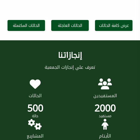
عرض كافة الحالات
الحالات العاجلة
الحالات المكتملة
إنجازاتنا
تعرف علي إنجازات الجمعية
المستفيدين
الحالات
500
2000
مستفيد
حالة
الأيتام
المشاريع