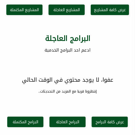
عرض كافة المشاريع
المشاريع العاجلة
المشاريع المكتملة
البرامج العاجلة
ادعم احد البرامج الخدمية
عفوا، لا يوجد محتوي في الوقت الحالي
إنتظرونا قريبا مع المزيد من التحديثات..
عرض كافة البرامج
البرامج العاجلة
البرامج المكتملة