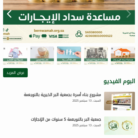
عرض المزيد
البوم الفيديو
مشروع بناء أسرة بجمعية البر الخيرية بالنويعمة
السبت، 13 سبتمبر 2025
جمعية البر بالنويعمة 5 سنوات من الإنجازات
السبت، 13 سبتمبر 2025