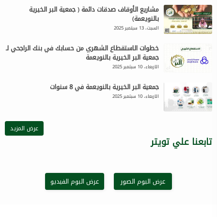
مشاريع الأوقاف صدقات دائمة ( جمعية البر الخيرية
بالنويعمة)
السبت، 13 سبتمبر 2025
خطوات الاستقطاع الشهري من حسابك في بنك الراجحي لـ
جمعية البر الخيرية بالنويعمة
الاربعاء، 10 سبتمبر 2025
جمعية البر الخيرية بالنويعمة في 8 سنوات
الاربعاء، 10 سبتمبر 2025
عرض المزيد
تابعنا علي تويتر
عرض البوم الصور
عرض البوم الفيديو