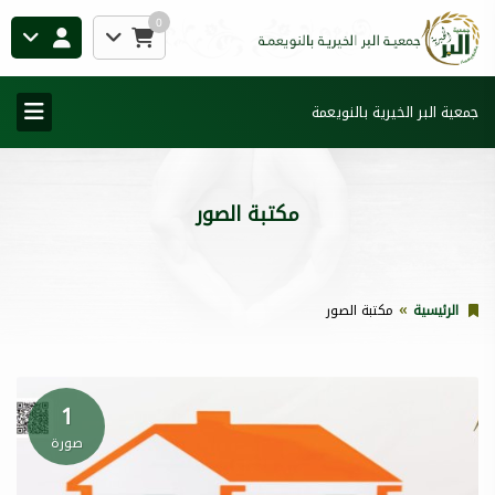
0
جمعية البر الخيرية بالنويعمة
مكتبة الصور
الرئيسية
مكتبة الصور
1
صورة