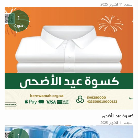
السبت، 11 اكتوبر 2025
1
صورة
كسـوة عيد الأضحى
السبت، 11 اكتوبر 2025
1