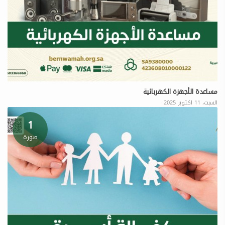
مساعدة الأجهزة الكهربائية
السبت، 11 اكتوبر 2025
1
صورة