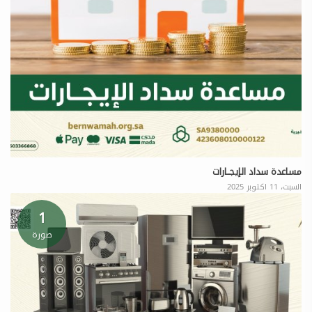
مساعدة سداد الإيجــارات
السبت، 11 اكتوبر 2025
1
صورة