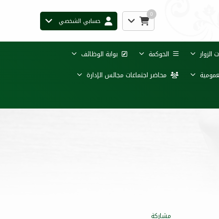
0
حسابي الشخصي
الزوار
الحوكمة
بوابة الوظائف
عمومية
محاضر اجتماعات مجالس الإدارة
مشاركة