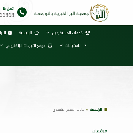
اتصل بنا
66868
خدمات المستفيدين
الرئيسية
البرا
الاستبانات
موقع التبرعات الإلكتروني
الرئيسية
بيانات المدير التنفيذي
مرفقات