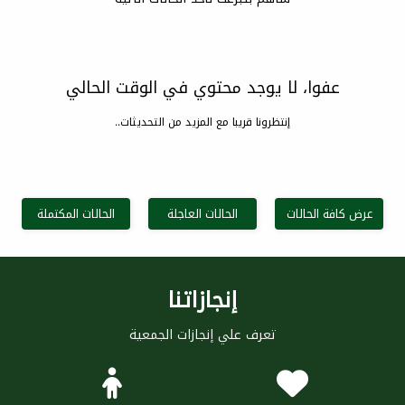
عفوا، لا يوجد محتوي في الوقت الحالي
إنتظرونا قريبا مع المزيد من التحديثات..
عرض كافة الحالات
الحالات العاجلة
الحالات المكتملة
إنجازاتنا
تعرف علي إنجازات الجمعية