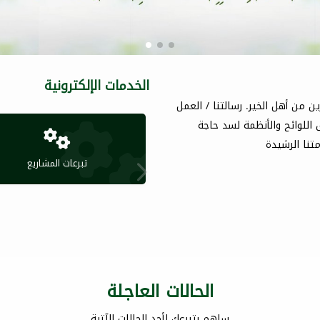
الخدمات الإلكترونية
ن من أهل الخير. رسالتنا / العمل
اللوائح والأنظمة لسد حاجة
تنا الرشيدة
تبرعات المشاريع
الحالات العاجلة
ساهم بتبرعك لأحد الحالات الآتية