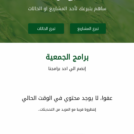
ساهم بتبرعك لأحد المشاريع او الحالات
تبرع المشاريع
تبرع الحالات
برامج الجمعية
إنضم الي احد برامجنا
عفوا، لا يوجد محتوي في الوقت الحالي
إنتظرونا قريبا مع المزيد من التحديثات..