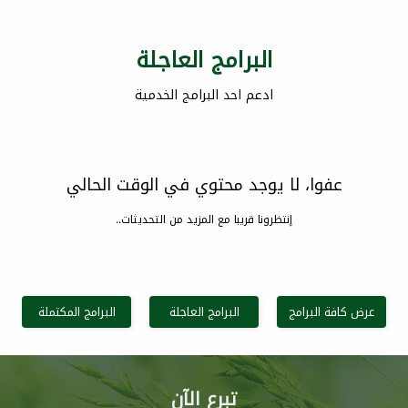
البرامج العاجلة
ادعم احد البرامج الخدمية
عفوا، لا يوجد محتوي في الوقت الحالي
إنتظرونا قريبا مع المزيد من التحديثات..
عرض كافة البرامج
البرامج العاجلة
البرامج المكتملة
تبرع الآن