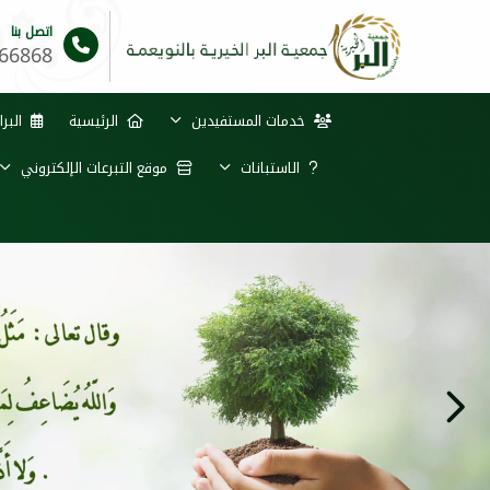
اتصل بنا
66868
خدمات المستفيدين
الرئيسية
البرا
الاستبانات
موقع التبرعات الإلكتروني