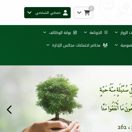
0
حسابي الشخصي
الزوار
الحوكمة
بوابة الوظائف
عمومية
محاضر اجتماعات مجالس الإدارة