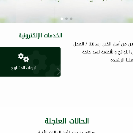
الخدمات الإلكترونية
ن من أهل الخير. رسالتنا / العمل
اللوائح والأنظمة لسد حاجة
تنا الرشيدة
تبرعات المشاريع
الحالات العاجلة
ساهم بتبرعك لأحد الحالات الآتية