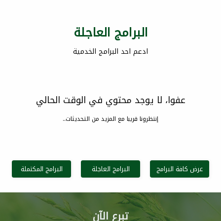
البرامج العاجلة
ادعم احد البرامج الخدمية
عفوا، لا يوجد محتوي في الوقت الحالي
إنتظرونا قريبا مع المزيد من التحديثات..
عرض كافة البرامج
البرامج العاجلة
البرامج المكتملة
تبرع الآن