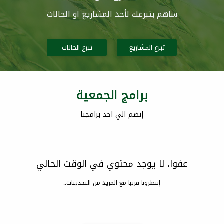
ساهم بتبرعك لأحد المشاريع او الحالات
تبرع المشاريع
تبرع الحالات
برامج الجمعية
إنضم الي احد برامجنا
عفوا، لا يوجد محتوي في الوقت الحالي
إنتظرونا قريبا مع المزيد من التحديثات..