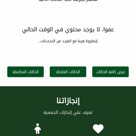
عفوا، لا يوجد محتوي في الوقت الحالي
إنتظرونا قريبا مع المزيد من التحديثات..
عرض كافة الحالات
الحالات العاجلة
الحالات المكتملة
إنجازاتنا
تعرف علي إنجازات الجمعية