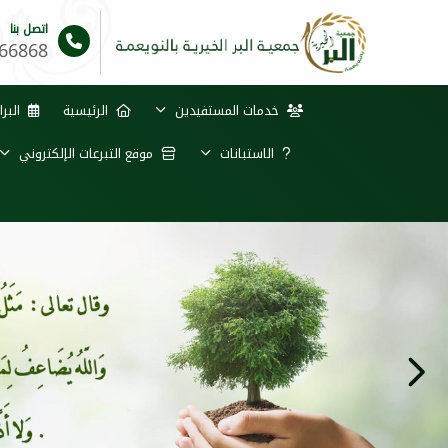
اتصل بنا
66868
خدمات المستفيدين
الرئيسية
البرا
الاستبانات
موقع التبرعات الإلكتروني