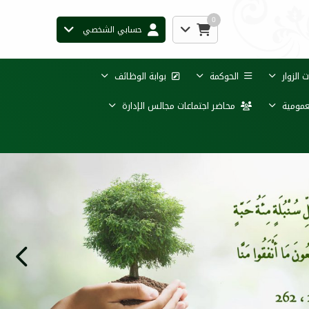
0
حسابي الشخصي
الزوار
الحوكمة
بوابة الوظائف
عمومية
محاضر اجتماعات مجالس الإدارة